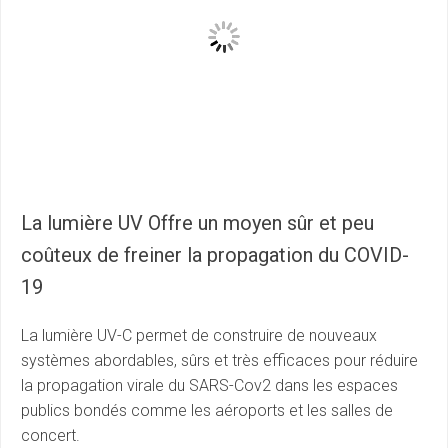
La lumière UV Offre un moyen sûr et peu
coûteux de freiner la propagation du COVID-
19
La lumière UV-C permet de construire de nouveaux
systèmes abordables, sûrs et très efficaces pour réduire
la propagation virale du SARS-Cov2 dans les espaces
publics bondés comme les aéroports et les salles de
concert.