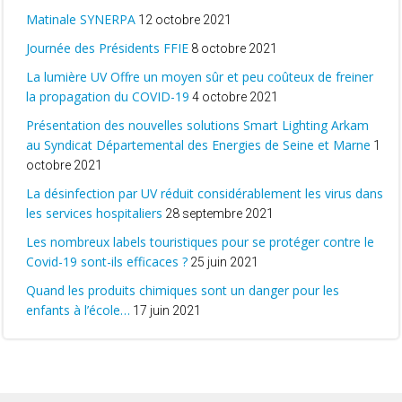
Matinale SYNERPA
12 octobre 2021
Journée des Présidents FFIE
8 octobre 2021
La lumière UV Offre un moyen sûr et peu coûteux de freiner
la propagation du COVID-19
4 octobre 2021
Présentation des nouvelles solutions Smart Lighting Arkam
au Syndicat Départemental des Energies de Seine et Marne
1
octobre 2021
La désinfection par UV réduit considérablement les virus dans
les services hospitaliers
28 septembre 2021
Les nombreux labels touristiques pour se protéger contre le
Covid-19 sont-ils efficaces ?
25 juin 2021
Quand les produits chimiques sont un danger pour les
enfants à l’école…
17 juin 2021