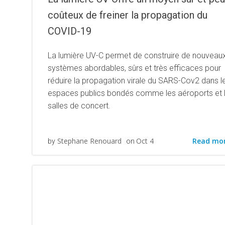
coûteux de freiner la propagation du
COVID-19
La lumière UV-C permet de construire de nouveau
systèmes abordables, sûrs et très efficaces pour
réduire la propagation virale du SARS-Cov2 dans l
espaces publics bondés comme les aéroports et 
salles de concert.
Read mo
Stephane Renouard
Oct 4
by
on