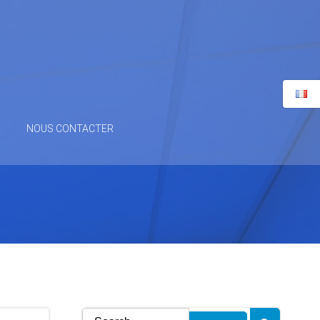
NOUS CONTACTER
Search