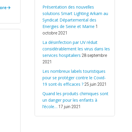
Présentation des nouvelles
ore
solutions Smart Lighting Arkam au
Syndicat Départemental des
Energies de Seine et Marne
1
octobre 2021
La désinfection par UV réduit
considérablement les virus dans les
services hospitaliers
28 septembre
2021
Les nombreux labels touristiques
pour se protéger contre le Covid-
19 sont-ils efficaces ?
25 juin 2021
Quand les produits chimiques sont
un danger pour les enfants à
l’école…
17 juin 2021