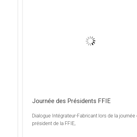
Journée des Présidents FFIE
Dialogue Intégrateur-Fabricant lors de la journée
président de la FFIE,