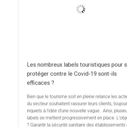
Les nombreux labels touristiques pour 
protéger contre le Covid-19 sont-ils
efficaces ?
Bien que le tourisme soit en pleine relance les act
du secteur souhaitent rassurer leurs clients, toujou
inquiets à l'idée d'une nouvelle vague. Ainsi, plusie
labels se mettent progressivement en place. L'obje
? Garantir la sécurité sanitaire des établissements 