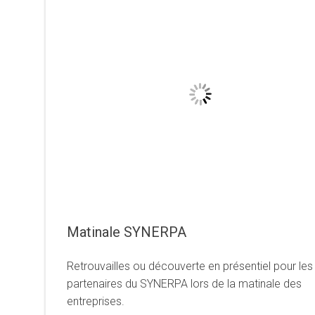
Matinale SYNERPA
Retrouvailles ou découverte en présentiel pour les
partenaires du SYNERPA lors de la matinale des
entreprises.